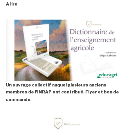
A lire
Un ouvrage collectif auquel plusieurs anciens
membres de l'INRAP ont contribué.
Flyer et bon de
commande
.