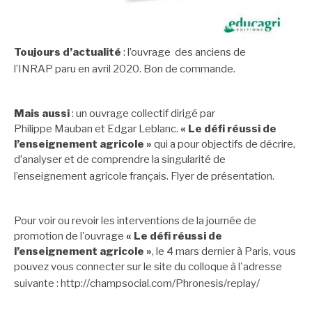
Toujours d’actualité
: l’ouvrage des anciens de
l’INRAP paru en avril 2020.
Bon de commande.
Mais aussi
: un ouvrage collectif dirigé par
Philippe Mauban et Edgar Leblanc.
« Le défi réussi de
l’enseignement agricole »
qui a pour objectifs de décrire,
d’analyser et de comprendre la singularité de
l’enseignement agricole français.
Flyer de présentation
.
Pour voir ou revoir les interventions de la journée de
promotion de l'ouvrage
« Le défi réussi de
l’enseignement agricole »
, le 4 mars dernier à Paris, vous
pouvez vous connecter sur le site du colloque à l'adresse
suivante :
http://champsocial.com/Phronesis/replay/