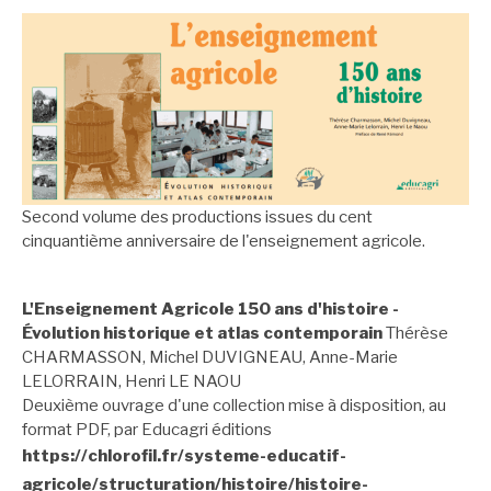
Second volume des productions issues du cent
cinquantième anniversaire de l'enseignement agricole.
L'Enseignement Agricole 150 ans d'histoire -
Évolution historique et atlas contemporain
Thérèse
CHARMASSON, Michel DUVIGNEAU, Anne-Marie
LELORRAIN, Henri LE NAOU
Deuxième ouvrage d'une collection mise à disposition, au
format PDF, par Educagri éditions
https://chlorofil.fr/systeme-educatif-
agricole/structuration/histoire/histoire-