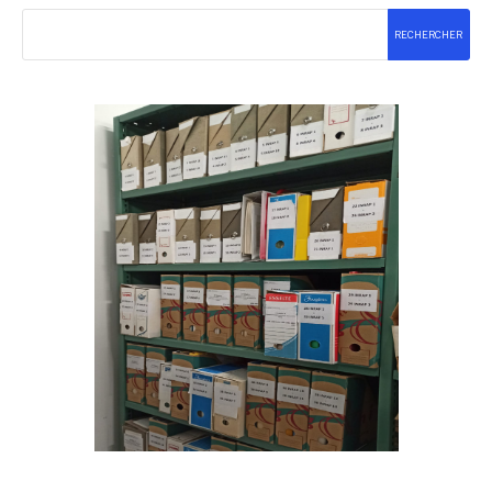
RECHERCHER