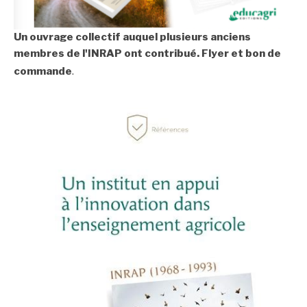
Un ouvrage collectif auquel plusieurs anciens
membres de l'INRAP ont contribué.
Flyer et bon de
commande
.