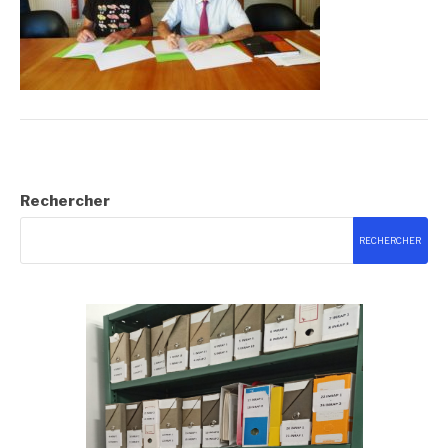
Rechercher
RECHERCHER