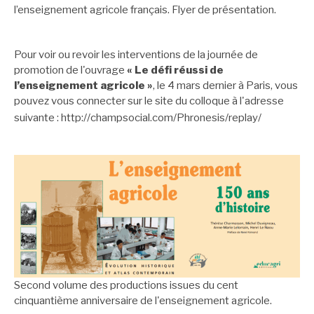
l’enseignement agricole français.
Flyer de présentation
.
Pour voir ou revoir les interventions de la journée de
promotion de l'ouvrage
« Le défi réussi de
l’enseignement agricole »
, le 4 mars dernier à Paris, vous
pouvez vous connecter sur le site du colloque à l'adresse
suivante :
http://champsocial.com/Phronesis/replay/
Second volume des productions issues du cent
cinquantième anniversaire de l'enseignement agricole.