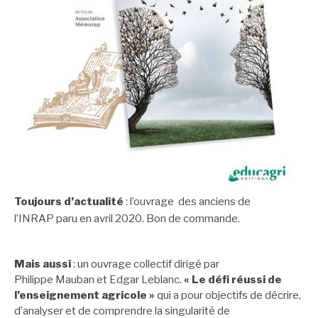
Toujours d’actualité
: l’ouvrage des anciens de
l’INRAP paru en avril 2020.
Bon de commande.
Mais aussi
: un ouvrage collectif dirigé par
Philippe Mauban et Edgar Leblanc.
« Le défi réussi de
l’enseignement agricole »
qui a pour objectifs de décrire,
d’analyser et de comprendre la singularité de