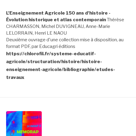
L'Enseignement Agricole 150 ans d'histoire -
Évolution historique et atlas contemporain
Thérèse
CHARMASSON, Michel DUVIGNEAU, Anne-Marie
LELORRAIN, Henri LE NAOU
Deuxième ouvrage d'une collection mise à disposition, au
format PDF, par Educagri éditions
https://chlorofil.fr/systeme-educatif-
agricole/structuration/histoire/histoire-
enseignement-agricole/bibliographie/etudes-
travaux