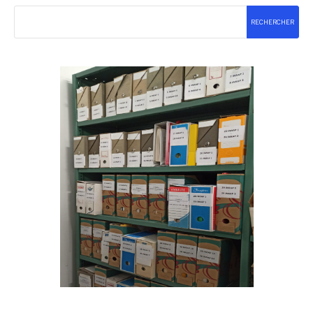
RECHERCHER