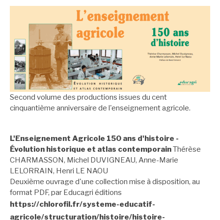
Second volume des productions issues du cent
cinquantième anniversaire de l'enseignement agricole.
L'Enseignement Agricole 150 ans d'histoire -
Évolution historique et atlas contemporain
Thérèse
CHARMASSON, Michel DUVIGNEAU, Anne-Marie
LELORRAIN, Henri LE NAOU
Deuxième ouvrage d'une collection mise à disposition, au
format PDF, par Educagri éditions
https://chlorofil.fr/systeme-educatif-
agricole/structuration/histoire/histoire-