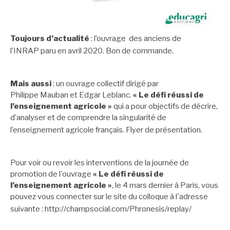
Toujours d’actualité
: l’ouvrage des anciens de
l’INRAP paru en avril 2020.
Bon de commande.
Mais aussi
: un ouvrage collectif dirigé par
Philippe Mauban et Edgar Leblanc.
« Le défi réussi de
l’enseignement agricole »
qui a pour objectifs de décrire,
d’analyser et de comprendre la singularité de
l’enseignement agricole français.
Flyer de présentation
.
Pour voir ou revoir les interventions de la journée de
promotion de l'ouvrage
« Le défi réussi de
l’enseignement agricole »
, le 4 mars dernier à Paris, vous
pouvez vous connecter sur le site du colloque à l'adresse
suivante :
http://champsocial.com/Phronesis/replay/