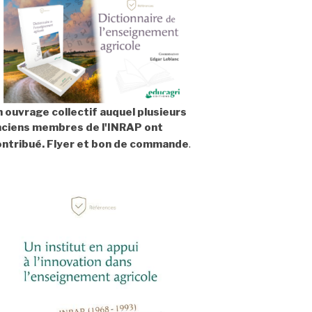
 ouvrage collectif auquel plusieurs
nciens membres de l'INRAP ont
ontribué.
Flyer et bon de commande
.