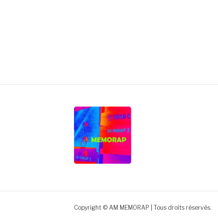
Copyright © AM MEMORAP | Tous droits réservés.